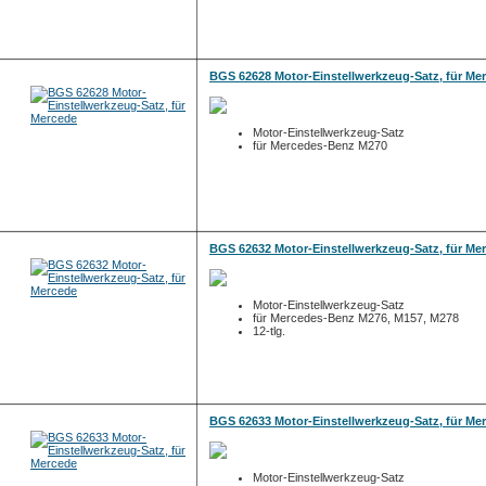
BGS 62628 Motor-Einstellwerkzeug-Satz, für Me
Motor-Einstellwerkzeug-Satz
für Mercedes-Benz M270
BGS 62632 Motor-Einstellwerkzeug-Satz, für Me
Motor-Einstellwerkzeug-Satz
für Mercedes-Benz M276, M157, M278
12-tlg.
BGS 62633 Motor-Einstellwerkzeug-Satz, für Me
Motor-Einstellwerkzeug-Satz