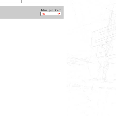
Artikel pro Seite: