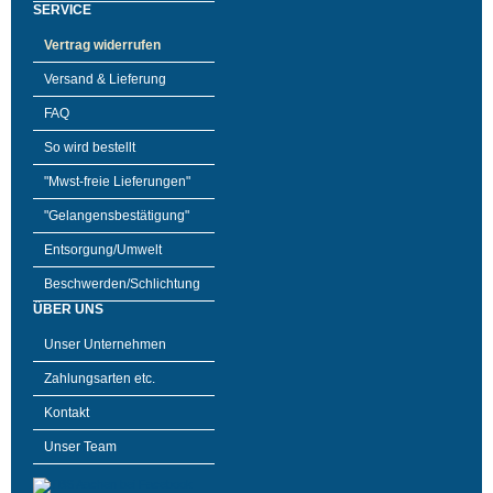
SERVICE
Vertrag widerrufen
Versand & Lieferung
FAQ
So wird bestellt
"Mwst-freie Lieferungen"
"Gelangensbestätigung"
Entsorgung/Umwelt
Beschwerden/Schlichtung
ÜBER UNS
Unser Unternehmen
Zahlungsarten etc.
Kontakt
Unser Team