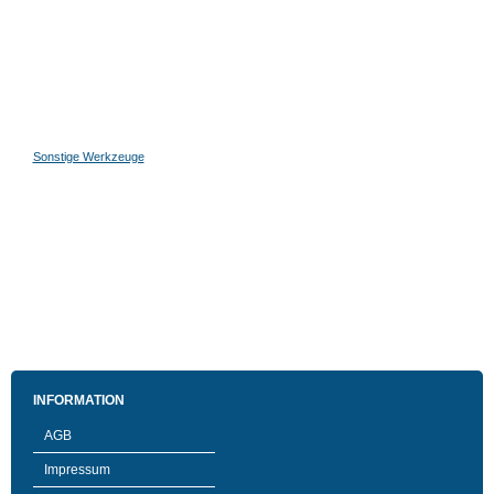
Sonstige Werkzeuge
INFORMATION
AGB
Impressum