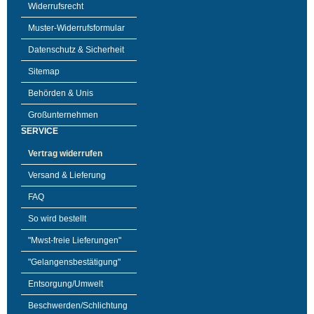
Widerrufsrecht
Muster-Widerrufsformular
Datenschutz & Sicherheit
Sitemap
Behörden & Unis
Großunternehmen
SERVICE
Vertrag widerrufen
Versand & Lieferung
FAQ
So wird bestellt
"Mwst-freie Lieferungen"
"Gelangensbestätigung"
Entsorgung/Umwelt
Beschwerden/Schlichtung