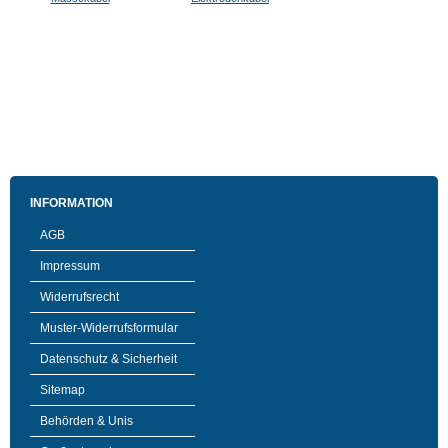
INFORMATION
AGB
Impressum
Widerrufsrecht
Muster-Widerrufsformular
Datenschutz & Sicherheit
Sitemap
Behörden & Unis