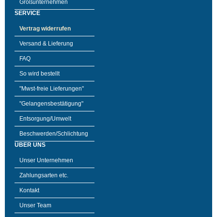
Großunternehmen
SERVICE
Vertrag widerrufen
Versand & Lieferung
FAQ
So wird bestellt
"Mwst-freie Lieferungen"
"Gelangensbestätigung"
Entsorgung/Umwelt
Beschwerden/Schlichtung
ÜBER UNS
Unser Unternehmen
Zahlungsarten etc.
Kontakt
Unser Team