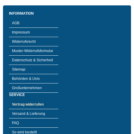
INFORMATION
AGB
Impressum
Widerrufsrecht
Muster-Widerrufsformular
Datenschutz & Sicherheit
Sitemap
Behörden & Unis
Großunternehmen
SERVICE
Vertrag widerrufen
Versand & Lieferung
FAQ
So wird bestellt