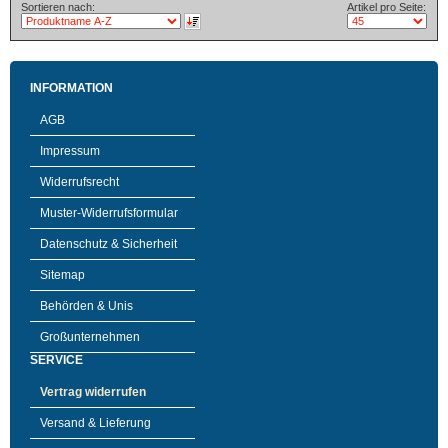
Sortieren nach:
Artikel pro Seite:
INFORMATION
AGB
Impressum
Widerrufsrecht
Muster-Widerrufsformular
Datenschutz & Sicherheit
Sitemap
Behörden & Unis
Großunternehmen
SERVICE
Vertrag widerrufen
Versand & Lieferung