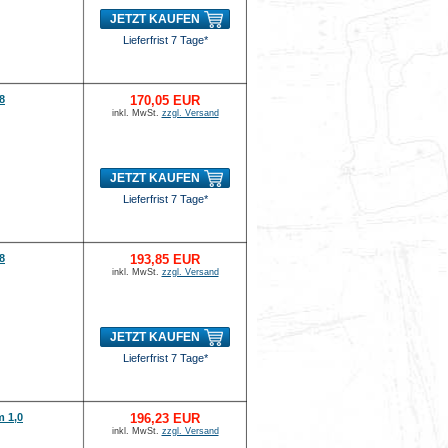
JETZT KAUFEN
Lieferfrist 7 Tage*
8
170,05 EUR
inkl. MwSt.
zzgl. Versand
JETZT KAUFEN
Lieferfrist 7 Tage*
8
193,85 EUR
inkl. MwSt.
zzgl. Versand
JETZT KAUFEN
Lieferfrist 7 Tage*
m 1,0
196,23 EUR
inkl. MwSt.
zzgl. Versand