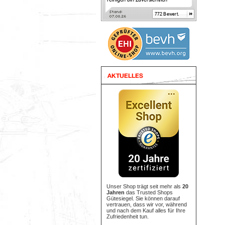
Unser Shop trägt seit mehr als
20
Jahren
das Trusted Shops
Gütesiegel. Sie können darauf
vertrauen, dass wir vor, während
und nach dem Kauf alles für Ihre
Zufriedenheit tun.