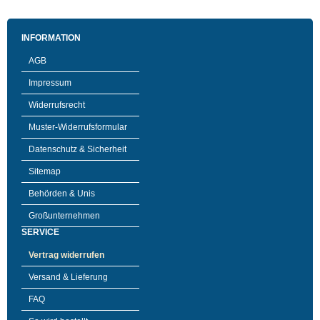
INFORMATION
AGB
Impressum
Widerrufsrecht
Muster-Widerrufsformular
Datenschutz & Sicherheit
Sitemap
Behörden & Unis
Großunternehmen
SERVICE
Vertrag widerrufen
Versand & Lieferung
FAQ