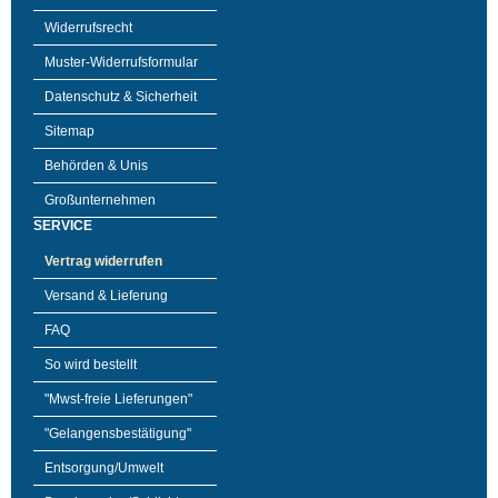
Widerrufsrecht
Muster-Widerrufsformular
Datenschutz & Sicherheit
Sitemap
Behörden & Unis
Großunternehmen
SERVICE
Vertrag widerrufen
Versand & Lieferung
FAQ
So wird bestellt
"Mwst-freie Lieferungen"
"Gelangensbestätigung"
Entsorgung/Umwelt