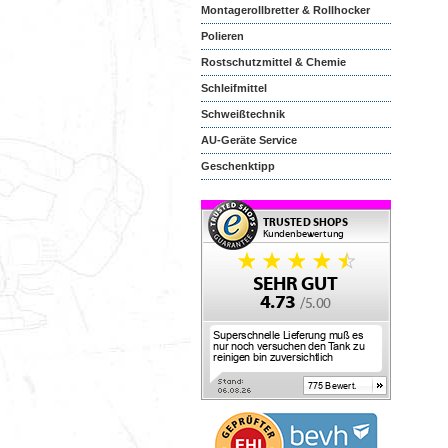
Montagerollbretter & Rollhocker
Polieren
Rostschutzmittel & Chemie
Schleifmittel
Schweißtechnik
AU-Geräte Service
Geschenktipp