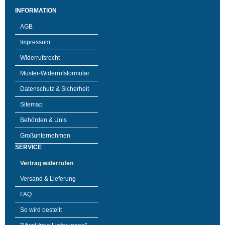
INFORMATION
AGB
Impressum
Widerrufsrecht
Muster-Widerrufsformular
Datenschutz & Sicherheit
Sitemap
Behörden & Unis
Großunternehmen
SERVICE
Vertrag widerrufen
Versand & Lieferung
FAQ
So wird bestellt