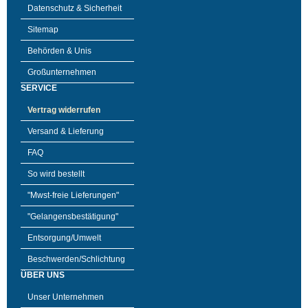
Datenschutz & Sicherheit
Sitemap
Behörden & Unis
Großunternehmen
SERVICE
Vertrag widerrufen
Versand & Lieferung
FAQ
So wird bestellt
"Mwst-freie Lieferungen"
"Gelangensbestätigung"
Entsorgung/Umwelt
Beschwerden/Schlichtung
ÜBER UNS
Unser Unternehmen