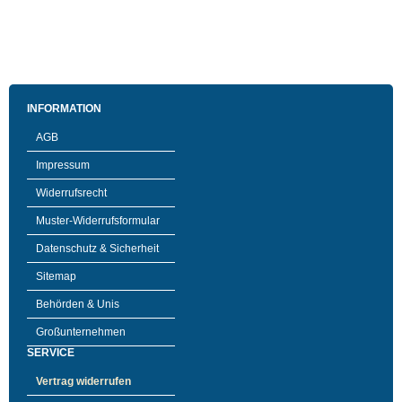
INFORMATION
AGB
Impressum
Widerrufsrecht
Muster-Widerrufsformular
Datenschutz & Sicherheit
Sitemap
Behörden & Unis
Großunternehmen
SERVICE
Vertrag widerrufen