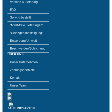
Versand & Lieferung
FAQ
So wird bestellt
"Mwst-freie Lieferungen"
"Gelangensbestätigung"
Entsorgung/Umwelt
Beschwerden/Schlichtung
ÜBER UNS
Unser Unternehmen
Zahlungsarten etc.
Kontakt
Unser Team
ZAHLUNGSARTEN