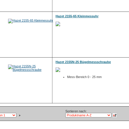
Hazet 2155-65 Kleinmessuhr
Hazet 2155N-25 Bügelmessschraube
Mess-Bereich 0 - 25 mm
Sortieren nach: