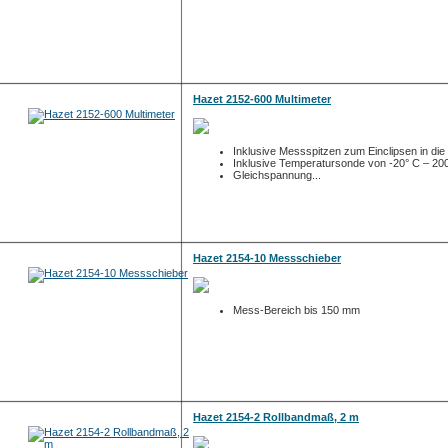
Hazet 2152-600 Multimeter
Inklusive Messspitzen zum Einclipsen in die
Inklusive Temperatursonde von -20° C – 20
Gleichspannung...
Hazet 2154-10 Messschieber
Mess-Bereich bis 150 mm
Hazet 2154-2 Rollbandmaß, 2 m