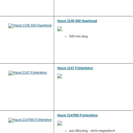
Hazet 2145-500 Haarlineal
500 mm lang
Hazet 2147 Fühlerlehre
Hazet 2147MS Fühlerlehre
aus Messing - nicht magnetisch