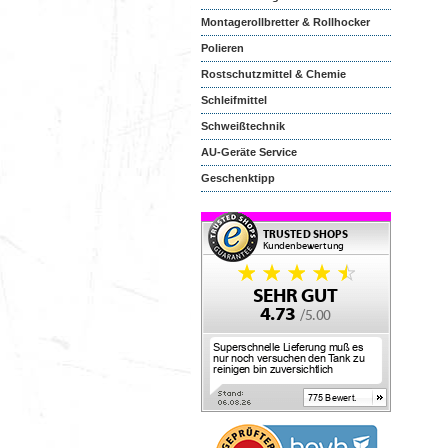
Montagerollbretter & Rollhocker
Polieren
Rostschutzmittel & Chemie
Schleifmittel
Schweißtechnik
AU-Geräte Service
Geschenktipp