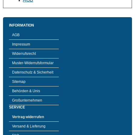
INFORMATION
AGB
Impressum
Widerrufsrecht
Muster-Widerrufsformular
Datenschutz & Sicherheit
Sitemap
Behörden & Unis
Großunternehmen
SERVICE
Vertrag widerrufen
Versand & Lieferung