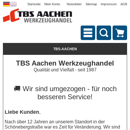
Startseite
Mein Konto
Newsletter
Sitemap
Impressum
AGB
TBS-AACHEN
TBS Aachen Werkzeughandel
Qualität und Vielfalt - seit 1987
🚚 Wir sind umgezogen - für noch
besseren Service!
Liebe Kunden
,
Nach über 12 Jahren an unserem Standort in der
Schönebergstraße war es Zeit für Veränderung. Wir sind