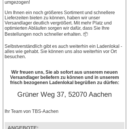
umgezogen!
Um Ihnen ein noch größeres Sortiment und schnellere
Lieferzeiten bieten zu können, haben wir unser
Versandlager deutlich vergrößert. Mit mehr Platz und
optimierten Abläufen sorgen wir dafür, dass Sie Ihre
Bestellungen noch schneller erhalten. 📦
Selbstverständlich gibt es auch weiterhin ein Ladenlokal -
alles wie gehabt. Sie können uns also weiterhin vor Ort
besuchen.
Wir freuen uns, Sie ab sofort aus unserem neuen
Versandlager beliefern zu können und in unserem
frisch bezogenen Ladenlokal begrüßen zu dürfen:
Grüner Weg 37, 52070 Aachen
Ihr Team von TBS-Aachen
ANGEBOTE: