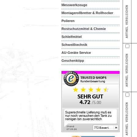
Messwerkzeuge
Montagerollbretter & Rollhocker
Polieren
Rostschutzmittel & Chemie
Schleifmittel
Schweißtechnik
AU-Geräte Service
Geschenktipp