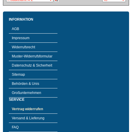
INFORMATION
AGB
Impressum
Widerrufsrecht
Muster-Widerrufsformular
Datenschutz & Sicherheit
Sitemap
Behörden & Unis
Großunternehmen
SERVICE
Vertrag widerrufen
Versand & Lieferung
FAQ