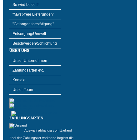
So wird bestellt
"Mwst-freie Lieferungen"
"Gelangensbestätigung"
Entsorgung/Umwelt
Beschwerden/Schlichtung
ÜBER UNS
Unser Unternehmen
Zahlungsarten etc.
Kontakt
Unser Team
ZAHLUNGSARTEN
Auswahl abhängig vom Zielland
* bei der Zahlungsart Vorkasse beginnt die