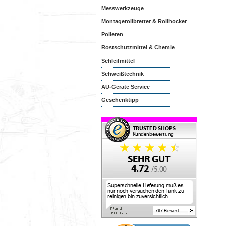
Messwerkzeuge
Montagerollbretter & Rollhocker
Polieren
Rostschutzmittel & Chemie
Schleifmittel
Schweißtechnik
AU-Geräte Service
Geschenktipp