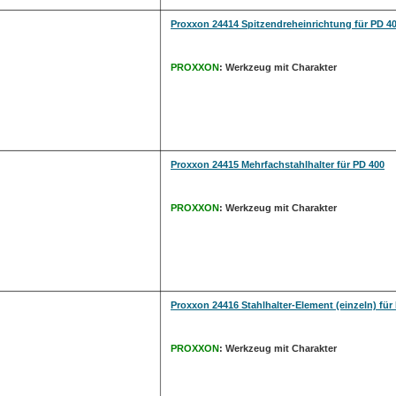
Proxxon 24414 Spitzendreheinrichtung für PD 4
PROXXON
: Werkzeug mit Charakter
Proxxon 24415 Mehrfachstahlhalter für PD 400
PROXXON
: Werkzeug mit Charakter
Proxxon 24416 Stahlhalter-Element (einzeln) für
PROXXON
: Werkzeug mit Charakter