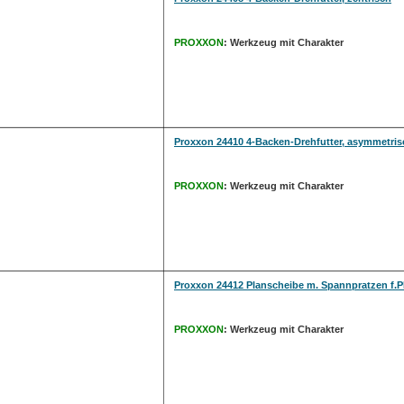
PROXXON
: Werkzeug mit Charakter
Proxxon 24410 4-Backen-Drehfutter, asymmetris
PROXXON
: Werkzeug mit Charakter
Proxxon 24412 Planscheibe m. Spannpratzen f.P
PROXXON
: Werkzeug mit Charakter