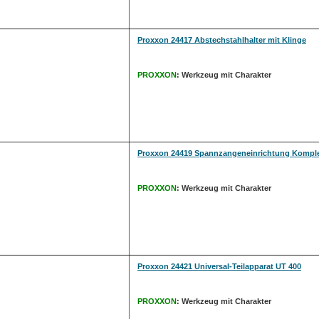
Proxxon 24417 Abstechstahlhalter mit Klinge
PROXXON
: Werkzeug mit Charakter
Proxxon 24419 Spannzangeneinrichtung Komple
PROXXON
: Werkzeug mit Charakter
Proxxon 24421 Universal-Teilapparat UT 400
PROXXON
: Werkzeug mit Charakter