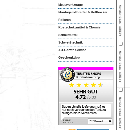
Messwerkzeuge
Montagerollbretter & Rollhocker
Polieren
Rostschutzmittel & Chemie
Schleifmittel
Schweißtechnik
AU-Geräte Service
Geschenktipp