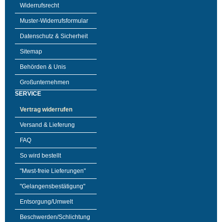
Widerrufsrecht
Muster-Widerrufsformular
Datenschutz & Sicherheit
Sitemap
Behörden & Unis
Großunternehmen
SERVICE
Vertrag widerrufen
Versand & Lieferung
FAQ
So wird bestellt
"Mwst-freie Lieferungen"
"Gelangensbestätigung"
Entsorgung/Umwelt
Beschwerden/Schlichtung