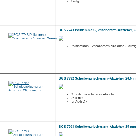
19-tlg.
BGS 7743 Polklemmen-, Wischerarm-Abzieher, 2
Polklemmen-, Wischerarm-Abzieher, 2-armi
BGS 7792 Scheibenwischerarm-Abzieher, 26,5 m
Scheibenwischerarm-Abzieher
26,5 mm
für Audi Q7
BGS 7793 Scheibenwischerarm-Abzieher, 15 mm,