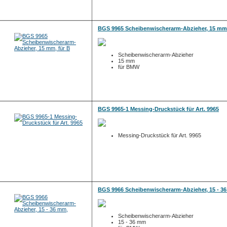
BGS 9965 Scheibenwischerarm-Abzieher, 15 mm,
Scheibenwischerarm-Abzieher
15 mm
für BMW
BGS 9965-1 Messing-Druckstück für Art. 9965
Messing-Druckstück für Art. 9965
BGS 9966 Scheibenwischerarm-Abzieher, 15 - 3
Scheibenwischerarm-Abzieher
15 - 36 mm