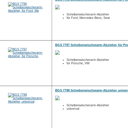
Scheibenwischerarm-Abzieher
für Ford, Mercedes-Benz, Seat
BGS 7797 Scheibenwischerarm-Abzieher, für Po
Scheibenwischerarm-Abzieher
für Porsche, VW
BGS 7798 Scheibenwischerarm-Abzieher, univer
Scheibenwischerarm-Abzieher
universal