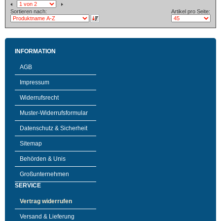
Sortieren nach:
Artikel pro Seite:
INFORMATION
AGB
Impressum
Widerrufsrecht
Muster-Widerrufsformular
Datenschutz & Sicherheit
Sitemap
Behörden & Unis
Großunternehmen
SERVICE
Vertrag widerrufen
Versand & Lieferung