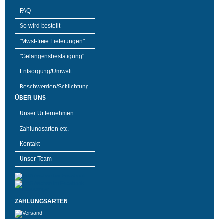
FAQ
So wird bestellt
"Mwst-freie Lieferungen"
"Gelangensbestätigung"
Entsorgung/Umwelt
Beschwerden/Schlichtung
ÜBER UNS
Unser Unternehmen
Zahlungsarten etc.
Kontakt
Unser Team
ZAHLUNGSARTEN