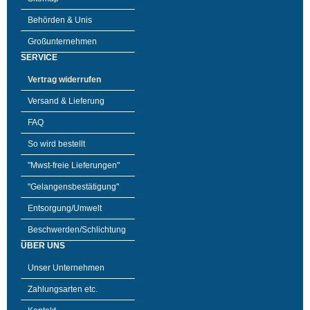
Behörden & Unis
Großunternehmen
SERVICE
Vertrag widerrufen
Versand & Lieferung
FAQ
So wird bestellt
"Mwst-freie Lieferungen"
"Gelangensbestätigung"
Entsorgung/Umwelt
Beschwerden/Schlichtung
ÜBER UNS
Unser Unternehmen
Zahlungsarten etc.