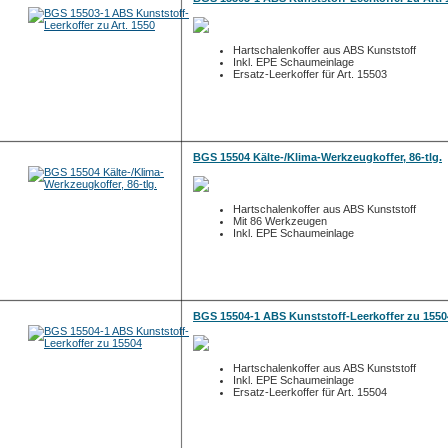
Hartschalenkoffer aus ABS Kunststoff
Inkl. EPE Schaumeinlage
Ersatz-Leerkoffer für Art. 15503
BGS 15504 Kälte-/Klima-Werkzeugkoffer, 86-tlg.
Hartschalenkoffer aus ABS Kunststoff
Mit 86 Werkzeugen
Inkl. EPE Schaumeinlage
BGS 15504-1 ABS Kunststoff-Leerkoffer zu 1550
Hartschalenkoffer aus ABS Kunststoff
Inkl. EPE Schaumeinlage
Ersatz-Leerkoffer für Art. 15504