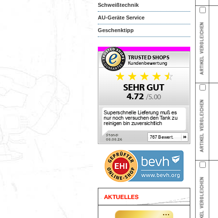
Schweißtechnik
AU-Geräte Service
Geschenktipp