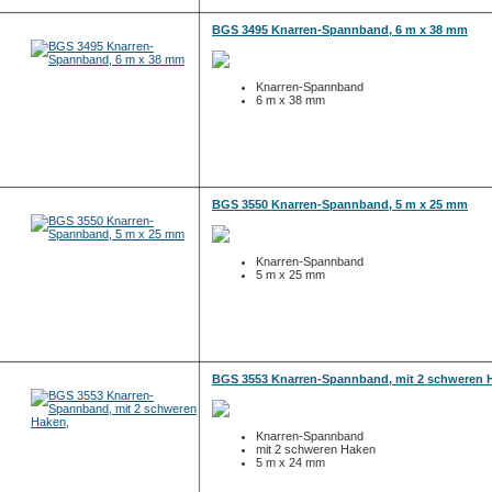
BGS 3495 Knarren-Spannband, 6 m x 38 mm
Knarren-Spannband
6 m x 38 mm
BGS 3550 Knarren-Spannband, 5 m x 25 mm
Knarren-Spannband
5 m x 25 mm
BGS 3553 Knarren-Spannband, mit 2 schweren 
Knarren-Spannband
mit 2 schweren Haken
5 m x 24 mm