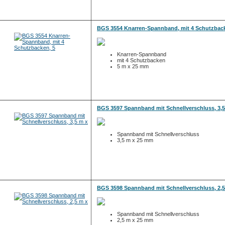
BGS 3554 Knarren-Spannband, mit 4 Schutzback
Knarren-Spannband
mit 4 Schutzbacken
5 m x 25 mm
BGS 3597 Spannband mit Schnellverschluss, 3,5
Spannband mit Schnellverschluss
3,5 m x 25 mm
BGS 3598 Spannband mit Schnellverschluss, 2,5
Spannband mit Schnellverschluss
2,5 m x 25 mm