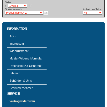
Seite:
Sortieren nach:
Artikel pro Seite:
INFORMATION
AGB
Impressum
Widerrufsrecht
Muster-Widerrufsformular
Datenschutz & Sicherheit
Sitemap
Behörden & Unis
Großunternehmen
SERVICE
Vertrag widerrufen