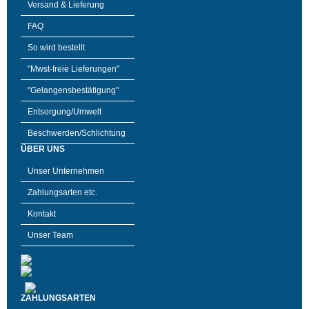
Versand & Lieferung
FAQ
So wird bestellt
"Mwst-freie Lieferungen"
"Gelangensbestätigung"
Entsorgung/Umwelt
Beschwerden/Schlichtung
ÜBER UNS
Unser Unternehmen
Zahlungsarten etc.
Kontakt
Unser Team
ZAHLUNGSARTEN