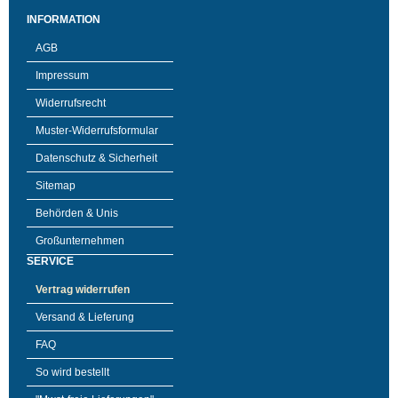
INFORMATION
AGB
Impressum
Widerrufsrecht
Muster-Widerrufsformular
Datenschutz & Sicherheit
Sitemap
Behörden & Unis
Großunternehmen
SERVICE
Vertrag widerrufen
Versand & Lieferung
FAQ
So wird bestellt