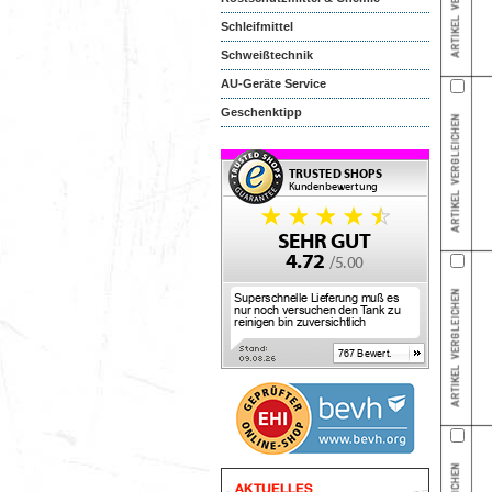
Schleifmittel
Schweißtechnik
AU-Geräte Service
Geschenktipp