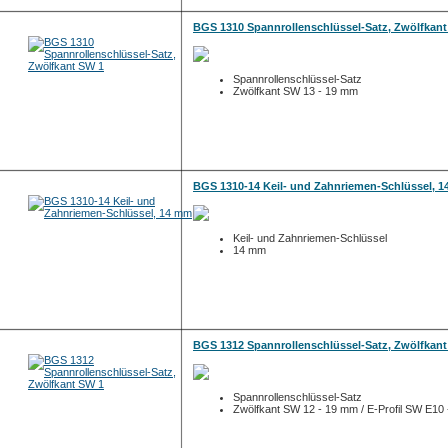
BGS 1310 Spannrollenschlüssel-Satz, Zwölfkant
Spannrollenschlüssel-Satz
Zwölfkant SW 13 - 19 mm
BGS 1310-14 Keil- und Zahnriemen-Schlüssel, 
Keil- und Zahnriemen-Schlüssel
14 mm
BGS 1312 Spannrollenschlüssel-Satz, Zwölfkant
Spannrollenschlüssel-Satz
Zwölfkant SW 12 - 19 mm / E-Profil SW E10 