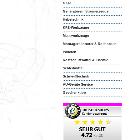
Gase
Generatoren, Stromerzeuger
Hebetechnik
KFZ-Werkzeuge
Messwerkzeuge
Montagerollbretter & Rollhocker
Polieren
Rostschutzmittel & Chemie
Schleifmittel
Schweißtechnik
AU-Geräte Service
Geschenktipp