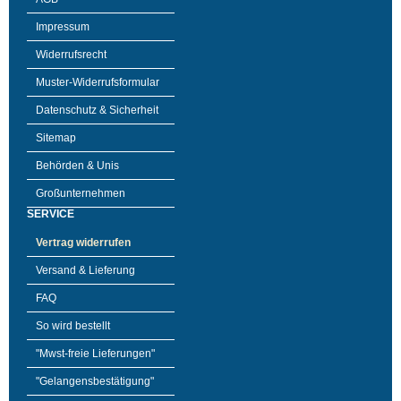
Impressum
Widerrufsrecht
Muster-Widerrufsformular
Datenschutz & Sicherheit
Sitemap
Behörden & Unis
Großunternehmen
SERVICE
Vertrag widerrufen
Versand & Lieferung
FAQ
So wird bestellt
"Mwst-freie Lieferungen"
"Gelangensbestätigung"