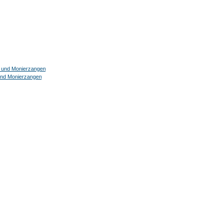
und Monierzangen