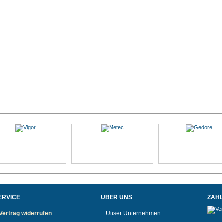
ERVICE
ÜBER UNS
ZAH
Vertrag widerrufen
Unser Unternehmen