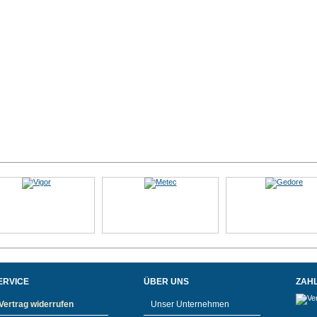
ERVICE
ÜBER UNS
ZAH
Vertrag widerrufen
Unser Unternehmen