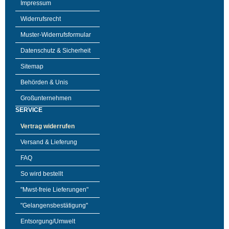
Impressum
Widerrufsrecht
Muster-Widerrufsformular
Datenschutz & Sicherheit
Sitemap
Behörden & Unis
Großunternehmen
SERVICE
Vertrag widerrufen
Versand & Lieferung
FAQ
So wird bestellt
"Mwst-freie Lieferungen"
"Gelangensbestätigung"
Entsorgung/Umwelt