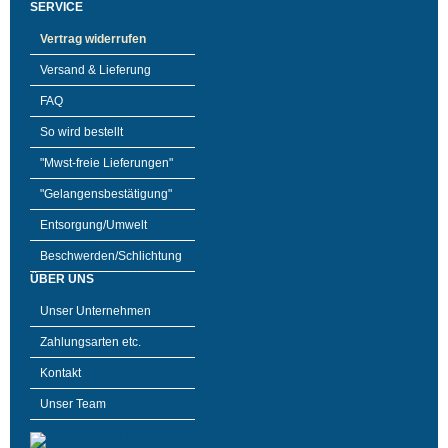
SERVICE
Vertrag widerrufen
Versand & Lieferung
FAQ
So wird bestellt
"Mwst-freie Lieferungen"
"Gelangensbestätigung"
Entsorgung/Umwelt
Beschwerden/Schlichtung
ÜBER UNS
Unser Unternehmen
Zahlungsarten etc.
Kontakt
Unser Team