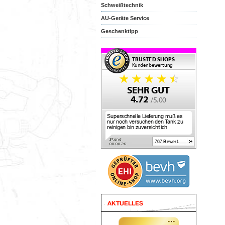
Schweißtechnik
AU-Geräte Service
Geschenktipp