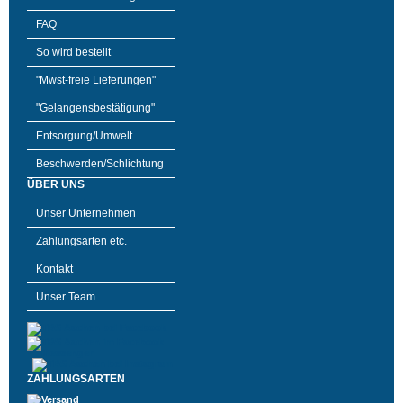
FAQ
So wird bestellt
"Mwst-freie Lieferungen"
"Gelangensbestätigung"
Entsorgung/Umwelt
Beschwerden/Schlichtung
ÜBER UNS
Unser Unternehmen
Zahlungsarten etc.
Kontakt
Unser Team
ZAHLUNGSARTEN