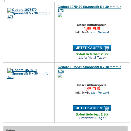
Gedore 1075470 Spannstift 5 x 30 mm für
1.73
Unser Aktionspreis:
1,95 EUR
inkl. MwSt.
zzgl. Versand
JETZT KAUFEN
Sofort lieferbar: 2 Stk
Lieferfrist 2 Tage*
Gedore 1075519 Spannstift 8 x 30 mm für
1.73
Unser Aktionspreis:
1,95 EUR
inkl. MwSt.
zzgl. Versand
JETZT KAUFEN
Sofort lieferbar: 2 Stk
Lieferfrist 2 Tage*
Seite: