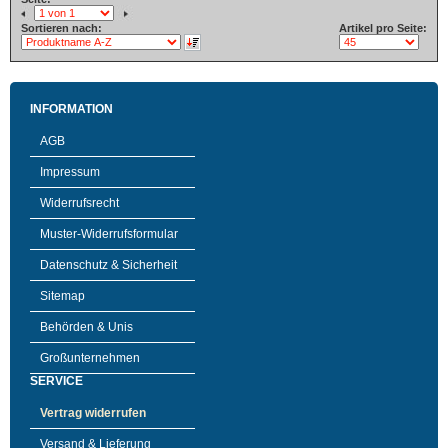
Sortieren nach:
Artikel pro Seite:
INFORMATION
AGB
Impressum
Widerrufsrecht
Muster-Widerrufsformular
Datenschutz & Sicherheit
Sitemap
Behörden & Unis
Großunternehmen
SERVICE
Vertrag widerrufen
Versand & Lieferung