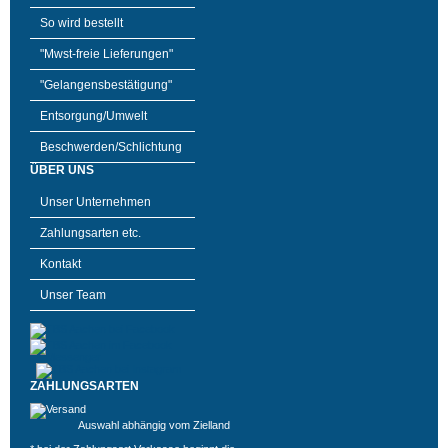
So wird bestellt
"Mwst-freie Lieferungen"
"Gelangensbestätigung"
Entsorgung/Umwelt
Beschwerden/Schlichtung
ÜBER UNS
Unser Unternehmen
Zahlungsarten etc.
Kontakt
Unser Team
ZAHLUNGSARTEN
Auswahl abhängig vom Zielland