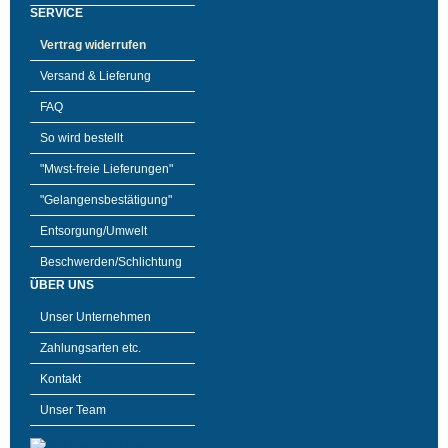
SERVICE
Vertrag widerrufen
Versand & Lieferung
FAQ
So wird bestellt
"Mwst-freie Lieferungen"
"Gelangensbestätigung"
Entsorgung/Umwelt
Beschwerden/Schlichtung
ÜBER UNS
Unser Unternehmen
Zahlungsarten etc.
Kontakt
Unser Team