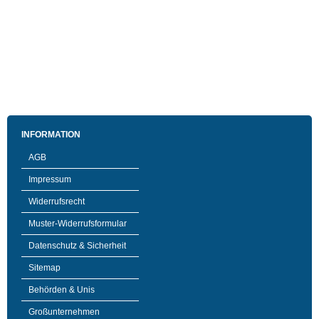
INFORMATION
AGB
Impressum
Widerrufsrecht
Muster-Widerrufsformular
Datenschutz & Sicherheit
Sitemap
Behörden & Unis
Großunternehmen