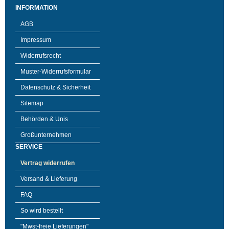
INFORMATION
AGB
Impressum
Widerrufsrecht
Muster-Widerrufsformular
Datenschutz & Sicherheit
Sitemap
Behörden & Unis
Großunternehmen
SERVICE
Vertrag widerrufen
Versand & Lieferung
FAQ
So wird bestellt
"Mwst-freie Lieferungen"