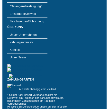
"Gelangensbestätigung"
Entsorgung/Umwelt
Beschwerden/Schlichtung
ÜBER UNS
Unser Unternehmen
Zahlungsarten etc.
Kontakt
Unser Team
ZAHLUNGSARTEN
Auswahl abhängig vom Zielland
* bei der Zahlungsart Vorkasse beginnt die
Lieferfrist am Tag nach der Zahlungsanweisung,
bei anderen Zahlungsarten am Tag nach
Vertragsschluss.
Hinweise zu Lieferverzögerungen auf der
Infoseite
.