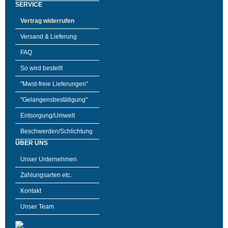
SERVICE
Vertrag widerrufen
Versand & Lieferung
FAQ
So wird bestellt
"Mwst-freie Lieferungen"
"Gelangensbestätigung"
Entsorgung/Umwelt
Beschwerden/Schlichtung
ÜBER UNS
Unser Unternehmen
Zahlungsarten etc.
Kontakt
Unser Team