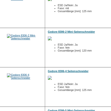
ESD Ja/Nein: Ja
Fase: mit
Gesamtlänge [mm]: 125 mm
Gedore 8306-2 Mini-Seitenschneider
ESD Ja/Nein: Ja
Fase: fein
Gesamtlänge [mm]: 120 mm
Gedore 8306-4 Seitenschneider
ESD Ja/Nein: Ja
Fase: fein
Gesamtlänge [mm]: 125 mm
Gedore 8306-5 Mini-Seitenschneider