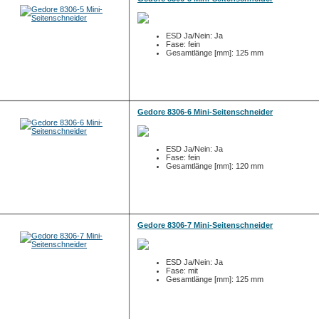
ESD Ja/Nein: Ja
Fase: fein
Gesamtlänge [mm]: 125 mm
Gedore 8306-6 Mini-Seitenschneider
ESD Ja/Nein: Ja
Fase: fein
Gesamtlänge [mm]: 120 mm
Gedore 8306-7 Mini-Seitenschneider
ESD Ja/Nein: Ja
Fase: mit
Gesamtlänge [mm]: 125 mm