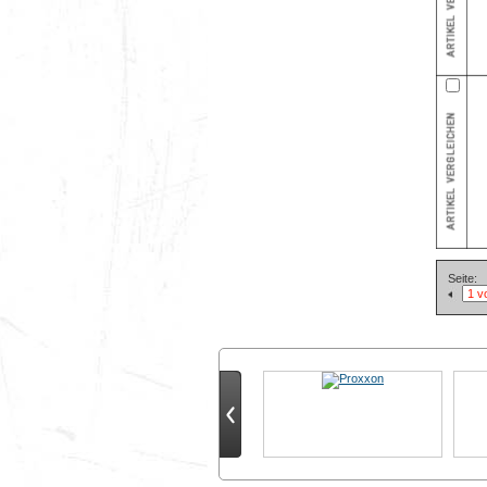
Seite: