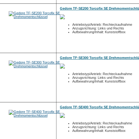
Gedore TF-SE200 Torcofix SE Drehmomentschlü
Antriebstyp/Antrieb: Rechteckaufnahme
Anzugsrichtung: Links und Rechts
Aufbewahrung/Inhalt: Kunststoffbox
Gedore TF-SE300 Torcofix SE Drehmomentschlü
Antriebstyp/Antrieb: Rechteckaufnahme
Anzugsrichtung: Links und Rechts
Aufbewahrung/Inhalt: Kunststoffbox
Gedore TF-SE400 Torcofix SE Drehmomentschlü
Antriebstyp/Antrieb: Rechteckaufnahme
Anzugsrichtung: Links und Rechts
Aufbewahrung/Inhalt: Kunststoffbox