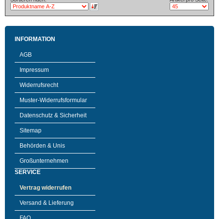
INFORMATION
AGB
Impressum
Widerrufsrecht
Muster-Widerrufsformular
Datenschutz & Sicherheit
Sitemap
Behörden & Unis
Großunternehmen
SERVICE
Vertrag widerrufen
Versand & Lieferung
FAQ