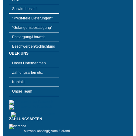
So wird bestellt
"Mwst-freie Lieferungen"
"Gelangensbestätigung"
Entsorgung/Umwelt
Beschwerden/Schlichtung
ÜBER UNS
Unser Unternehmen
Zahlungsarten etc.
Kontakt
Unser Team
ZAHLUNGSARTEN
Auswahl abhängig vom Zielland