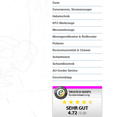
Gase
Generatoren, Stromerzeuger
Hebetechnik
KFZ-Werkzeuge
Messwerkzeuge
Montagerollbretter & Rollhocker
Polieren
Rostschutzmittel & Chemie
Schleifmittel
Schweißtechnik
AU-Geräte Service
Geschenktipp