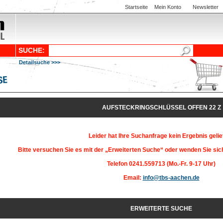
Startseite
Mein Konto
Newsletter
SUCHE:
Detailsuche >>>
AUFSTECKRINGSCHLÜSSEL OFFEN 22 Z
Leider hat Ihre Suchanfrage kein Ergebnis gelief
Bitte versuchen Sie es mit der „Erweiterten Suche“ oder wenden Sie si
Telefon 0241.559713 (Mo.-Fr. 9-17 Uhr)
Email:
info@tbs-aachen.de
ERWEITERTE SUCHE