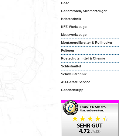
Gase
Generatoren, Stromerzeuger
Hebetechnik
KFZ-Werkzeuge
Messwerkzeuge
Montagerollbretter & Rollhocker
Polieren
Rostschutzmittel & Chemie
Schleifmittel
Schweißtechnik
AU-Geräte Service
Geschenktipp