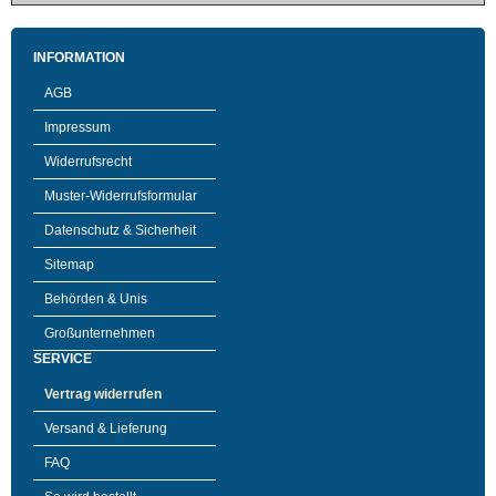
INFORMATION
AGB
Impressum
Widerrufsrecht
Muster-Widerrufsformular
Datenschutz & Sicherheit
Sitemap
Behörden & Unis
Großunternehmen
SERVICE
Vertrag widerrufen
Versand & Lieferung
FAQ