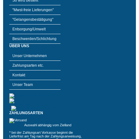
So wird bestellt
"Mwst-freie Lieferungen"
"Gelangensbestätigung"
Entsorgung/Umwelt
Beschwerden/Schlichtung
ÜBER UNS
Unser Unternehmen
Zahlungsarten etc.
Kontakt
Unser Team
ZAHLUNGSARTEN
Auswahl abhängig vom Zielland
* bei der Zahlungsart Vorkasse beginnt die
Lieferfrist am Tag nach der Zahlungsanweisung,