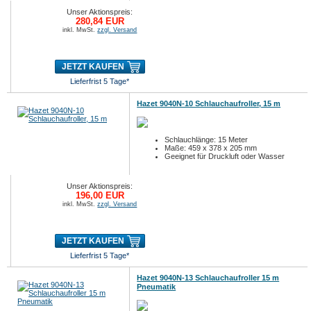
Unser Aktionspreis:
280,84 EUR
inkl. MwSt.
zzgl. Versand
JETZT KAUFEN
Lieferfrist 5 Tage*
Hazet 9040N-10 Schlauchaufroller, 15 m
Schlauchlänge: 15 Meter
Maße: 459 x 378 x 205 mm
Geeignet für Druckluft oder Wasser
Unser Aktionspreis:
196,00 EUR
inkl. MwSt.
zzgl. Versand
JETZT KAUFEN
Lieferfrist 5 Tage*
Hazet 9040N-13 Schlauchaufroller 15 m
Pneumatik