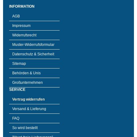
INFORMATION
AGB
Impressum
Widerrufsrecht
Muster-Widerrufsformular
Datenschutz & Sicherheit
Sitemap
Behörden & Unis
Großunternehmen
SERVICE
Vertrag widerrufen
Versand & Lieferung
FAQ
So wird bestellt