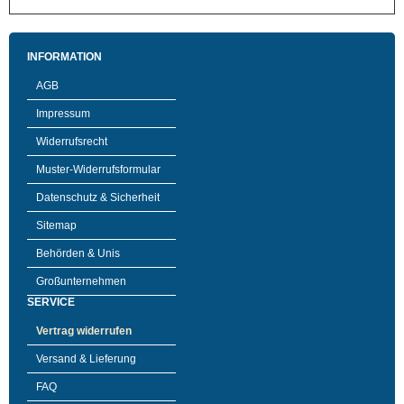
INFORMATION
AGB
Impressum
Widerrufsrecht
Muster-Widerrufsformular
Datenschutz & Sicherheit
Sitemap
Behörden & Unis
Großunternehmen
SERVICE
Vertrag widerrufen
Versand & Lieferung
FAQ